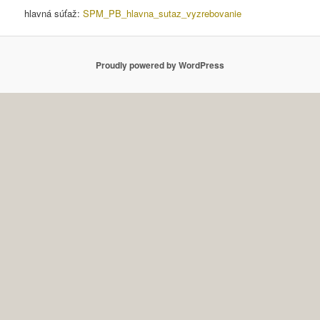
hlavná súťaž:
SPM_PB_hlavna_sutaz_vyzrebovanie
Proudly powered by WordPress