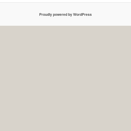
Proudly powered by WordPress